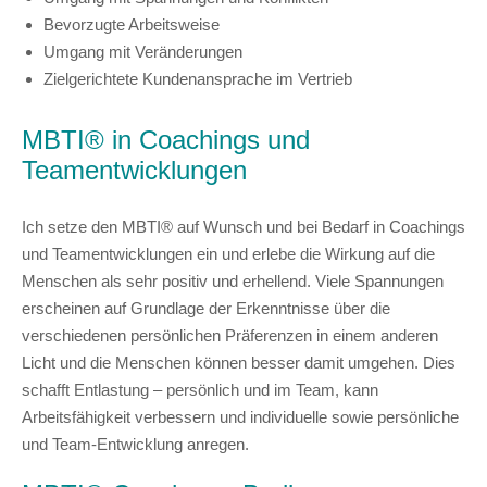
Bevorzugte Arbeitsweise
Umgang mit Veränderungen
Zielgerichtete Kundenansprache im Vertrieb
MBTI® in Coachings und
Teamentwicklungen
Ich setze den MBTI® auf Wunsch und bei Bedarf in Coachings
und Teamentwicklungen ein und erlebe die Wirkung auf die
Menschen als sehr positiv und erhellend. Viele Spannungen
erscheinen auf Grundlage der Erkenntnisse über die
verschiedenen persönlichen Präferenzen in einem anderen
Licht und die Menschen können besser damit umgehen. Dies
schafft Entlastung – persönlich und im Team, kann
Arbeitsfähigkeit verbessern und individuelle sowie persönliche
und Team-Entwicklung anregen.