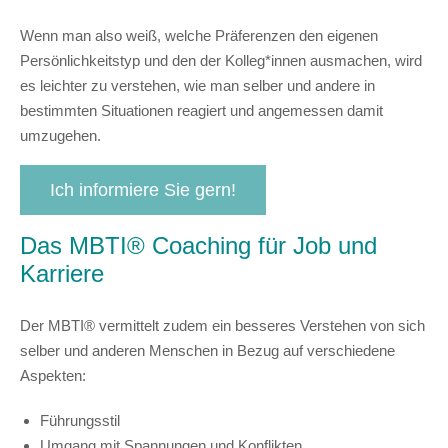
Wenn man also weiß, welche Präferenzen den eigenen
Persönlichkeitstyp
und den der Kolleg*innen ausmachen, wird
es
leichter
zu
verstehen
, wie man selber und andere in
bestimmten Situationen reagiert und angemessen damit
umzugehen.
Ich informiere Sie gern!
Das MBTI® Coaching für Job und
Karriere
Der MBTI® vermittelt zudem ein besseres Verstehen von sich
selber und anderen Menschen in Bezug auf verschiedene
Aspekten:
Führungsstil
Umgang mit Spannungen und Konflikten