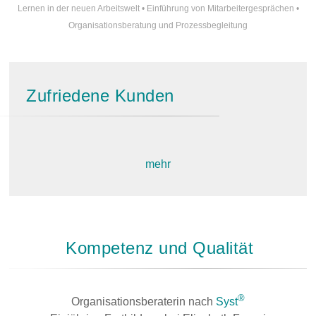
Lernen in der neuen Arbeitswelt
•
Einführung von Mitarbeitergesprächen
•
Organisationsberatung und Prozessbegleitung
Zufriedene Kunden
mehr
Kompetenz und Qualität
®
Organisationsberaterin nach
Syst