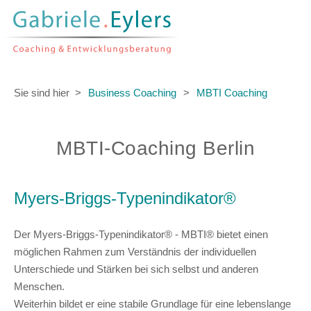
»Veränderungen als
Entwicklungsprozess begreifen.«
Sie sind hier
Business Coaching
MBTI Coaching
MBTI-Coaching Berlin
Myers-Briggs-Typenindikator®
Der Myers-Briggs-Typenindikator® - MBTI® bietet einen
möglichen Rahmen zum Verständnis der
individuellen
Unterschiede und Stärken
bei sich selbst und anderen
Menschen.
Weiterhin bildet er eine stabile Grundlage für eine lebenslange