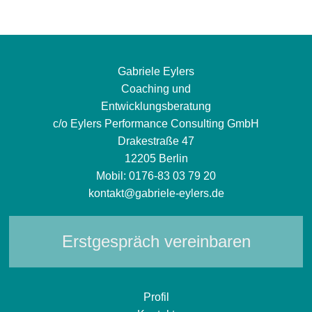
Gabriele Eylers
Coaching und
Entwicklungsberatung
c/o Eylers Performance Consulting GmbH
Drakestraße 47
12205 Berlin
Mobil:
0176-83 03 79 20
kontakt@gabriele-eylers.de
Erstgespräch vereinbaren
Profil