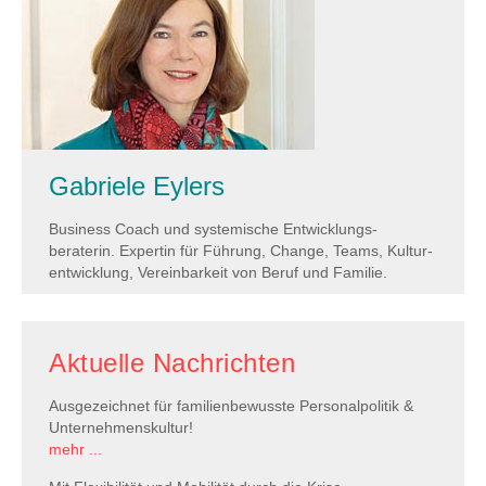
Gabriele Eylers
Business Coach und systemische Entwicklungs­
beraterin. Expertin für Führung, Change, Teams, Kultur­
entwicklung, Verein­barkeit von Beruf und Familie.
Aktuelle Nachrichten
Ausgezeichnet für familienbewusste Personalpolitik &
Unternehmenskultur!
mehr ...