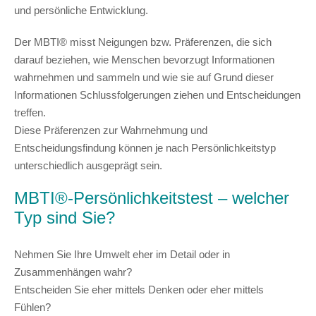
und persönliche Entwicklung.
Der MBTI® misst Neigungen bzw. Präferenzen, die sich
darauf beziehen, wie Menschen bevorzugt Informationen
wahrnehmen und sammeln und wie sie auf Grund dieser
Informationen Schlussfolgerungen ziehen und Entscheidungen
treffen.
Diese
Präferenzen zur Wahrnehmung und
Entscheidungsfindung
können je nach Persönlichkeitstyp
unterschiedlich ausgeprägt sein.
MBTI®-Persönlichkeitstest
–
welcher
Typ sind Sie?
Nehmen Sie Ihre Umwelt eher im Detail oder in
Zusammenhängen wahr?
Entscheiden Sie eher mittels Denken oder eher mittels
Fühlen?