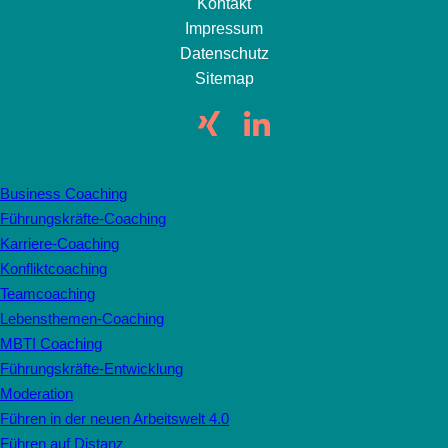
Kontakt
Impressum
Datenschutz
Sitemap
Business Coaching
Führungskräfte-Coaching
Karriere-Coaching
Konfliktcoaching
Teamcoaching
Lebensthemen-Coaching
MBTI Coaching
Führungskräfte-Entwicklung
Moderation
Führen in der neuen Arbeitswelt 4.0
Führen auf Distanz