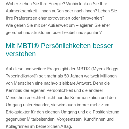
Woher ziehen Sie Ihre Energie? Wohin lenken Sie Ihre
Aufmerksamkeit – nach außen oder nach innen? Leben Sie
Ihre Präferenzen eher extrovertiert oder introvertiert?
Wie gehen Sie mit der Außenwelt um
–
agieren Sie eher
geordnet und strukturiert oder flexibel und spontan?
Mit MBTI® Persönlichkeiten besser
verstehen
Auf diese und weitere Fragen gibt der MBTI® (Myers-Briggs-
Typenindikator®) seit mehr als 50 Jahren weltweit Millionen
von Menschen eine nachvollziehbare Antwort. Denn die
Kenntnis der eigenen Persönlichkeit und die anderer
Menschen
erleichtert nicht nur die Kommunikation und den
Umgang untereinander
, sie wird auch immer mehr zum
Erfolgsfaktor für den eigenen Umgang und die Positionierung
gegenüber Mitarbeitenden, Vorgesetzten, Kund*innen und
Kolleg*innen im betrieblichen Alltag.