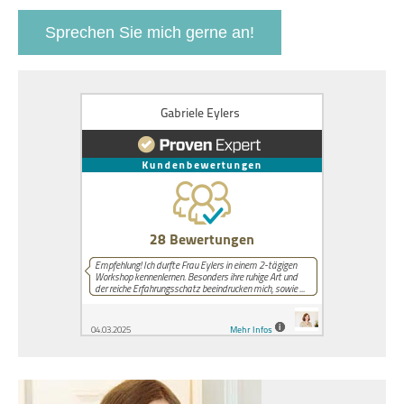
Sprechen Sie mich gerne an!