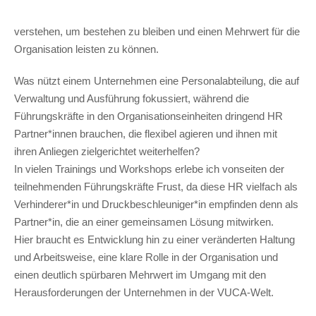
verstehen, um bestehen zu bleiben und einen Mehrwert für die
Organisation leisten zu können.
Was nützt einem Unternehmen eine Personalabteilung, die auf
Verwaltung und Ausführung fokussiert, während die
Führungskräfte in den Organisationseinheiten dringend HR
Partner*innen brauchen, die flexibel agieren und ihnen mit
ihren Anliegen zielgerichtet weiterhelfen?
In vielen Trainings und Workshops erlebe ich vonseiten der
teilnehmenden Führungskräfte Frust, da diese HR vielfach als
Verhinderer*in und Druckbeschleuniger*in empfinden denn als
Partner*in, die an einer gemeinsamen Lösung mitwirken.
Hier braucht es Entwicklung hin zu einer veränderten Haltung
und Arbeitsweise, eine klare Rolle in der Organisation und
einen deutlich spürbaren Mehrwert im Umgang mit den
Herausforderungen der Unternehmen in der VUCA-Welt.