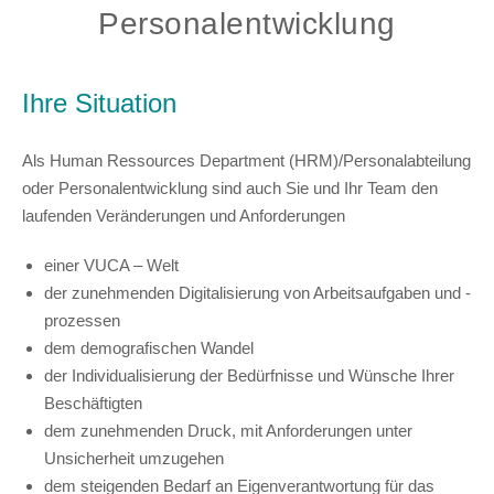
Personalentwicklung
Ihre Situation
Als Human Ressources Department (HRM)/Personalabteilung
oder Personalentwicklung sind auch Sie und Ihr Team den
laufenden Veränderungen und Anforderungen
einer VUCA – Welt
der zunehmenden Digitalisierung von Arbeitsaufgaben und -
prozessen
dem demografischen Wandel
der Individualisierung der Bedürfnisse und Wünsche Ihrer
Beschäftigten
dem zunehmenden Druck, mit Anforderungen unter
Unsicherheit umzugehen
dem steigenden Bedarf an Eigenverantwortung für das