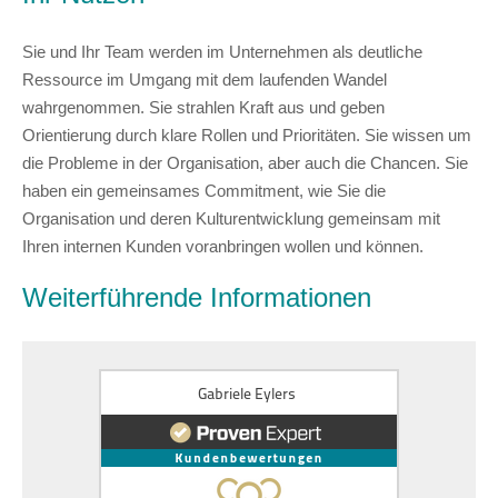
Sie und Ihr Team werden im Unternehmen als deutliche
Ressource im Umgang mit dem laufenden Wandel
wahrgenommen. Sie strahlen Kraft aus und geben
Orientierung durch klare Rollen und Prioritäten. Sie wissen um
die Probleme in der Organisation, aber auch die Chancen. Sie
haben ein gemeinsames Commitment, wie Sie die
Organisation und deren Kulturentwicklung gemeinsam mit
Ihren internen Kunden voranbringen wollen und können.
Weiterführende Informationen