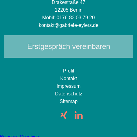
Drakestraße 47
12205 Berlin
Mobil:
0176-83 03 79 20
kontakt@gabriele-eylers.de
Erstgespräch vereinbaren
Profil
Kontakt
Impressum
Datenschutz
Sitemap
Business Coaching