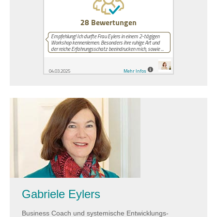
Gabriele Eylers
Business Coach und systemische Entwicklungs­