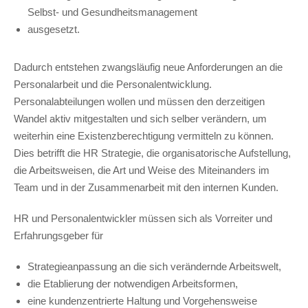
Selbst- und Gesundheitsmanagement
ausgesetzt.
Dadurch entstehen zwangsläufig neue Anforderungen an die
Personalarbeit und die Personalentwicklung.
Personalabteilungen wollen und müssen den derzeitigen
Wandel aktiv mitgestalten und sich selber verändern, um
weiterhin eine Existenzberechtigung vermitteln zu können.
Dies betrifft die HR Strategie, die organisatorische Aufstellung,
die Arbeitsweisen, die Art und Weise des Miteinanders im
Team und in der Zusammenarbeit mit den internen Kunden.
HR und Personalentwickler müssen sich als Vorreiter und
Erfahrungsgeber für
Strategieanpassung an die sich verändernde Arbeitswelt,
die Etablierung der notwendigen Arbeitsformen,
eine kundenzentrierte Haltung und Vorgehensweise