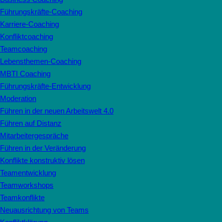
Führungskräfte-Coaching
Karriere-Coaching
Konfliktcoaching
Teamcoaching
Lebensthemen-Coaching
MBTI Coaching
Führungskräfte-Entwicklung
Moderation
Führen in der neuen Arbeitswelt 4.0
Führen auf Distanz
Mitarbeitergespräche
Führen in der Veränderung
Konflikte konstruktiv lösen
Teamentwicklung
Teamworkshops
Teamkonflikte
Neuausrichtung von Teams