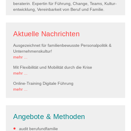
beraterin. Expertin für Führung, Change, Teams, Kultur­
entwicklung, Verein­barkeit von Beruf und Familie.
Aktuelle Nachrichten
Ausgezeichnet für familienbewusste Personalpolitik &
Unternehmenskultur!
mehr ...
Mit Flexibilität und Mobilität durch die Krise
mehr ...
Online-Training Digitale Führung
mehr ...
Angebote & Methoden
audit berufundfamilie