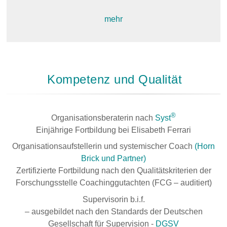
mehr
Kompetenz und Qualität
®
Organisationsberaterin nach
Syst
Einjährige Fortbildung bei Elisabeth Ferrari
Organisationsaufstellerin und systemischer Coach
(Horn
Brick und Partner)
Zertifizierte Fortbildung nach den Qualitätskriterien der
Forschungsstelle Coachinggutachten (FCG – auditiert)
Supervisorin b.i.f.
– ausgebildet nach den Standards der Deutschen
Gesellschaft für Supervision -
DGSV