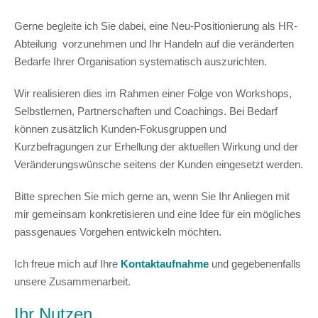
Gerne begleite ich Sie dabei, eine Neu-Positionierung als HR-
Abteilung vorzunehmen und Ihr Handeln auf die veränderten
Bedarfe Ihrer Organisation systematisch auszurichten.
Wir realisieren dies im Rahmen einer Folge von Workshops,
Selbstlernen, Partnerschaften und Coachings. Bei Bedarf
können zusätzlich Kunden-Fokusgruppen und
Kurzbefragungen zur Erhellung der aktuellen Wirkung und der
Veränderungswünsche seitens der Kunden eingesetzt werden.
Bitte sprechen Sie mich gerne an, wenn Sie Ihr Anliegen mit
mir gemeinsam konkretisieren und eine Idee für ein mögliches
passgenaues Vorgehen entwickeln möchten.
Ich freue mich auf Ihre
Kontaktaufnahme
und gegebenenfalls
unsere Zusammenarbeit.
Ihr Nutzen