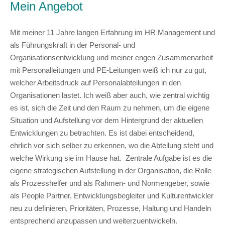
Mein Angebot
Mit meiner 11 Jahre langen Erfahrung im HR Management und
als Führungskraft in der Personal- und
Organisationsentwicklung und meiner engen Zusammenarbeit
mit Personalleitungen und PE-Leitungen weiß ich nur zu gut,
welcher Arbeitsdruck auf Personalabteilungen in den
Organisationen lastet. Ich weiß aber auch, wie zentral wichtig
es ist, sich die Zeit und den Raum zu nehmen, um die eigene
Situation und Aufstellung vor dem Hintergrund der aktuellen
Entwicklungen zu betrachten. Es ist dabei entscheidend,
ehrlich vor sich selber zu erkennen, wo die Abteilung steht und
welche Wirkung sie im Hause hat. Zentrale Aufgabe ist es die
eigene strategischen Aufstellung in der Organisation, die Rolle
als Prozesshelfer und als Rahmen- und Normengeber, sowie
als People Partner, Entwicklungsbegleiter und Kulturentwickler
neu zu definieren, Prioritäten, Prozesse, Haltung und Handeln
entsprechend anzupassen und weiterzuentwickeln.